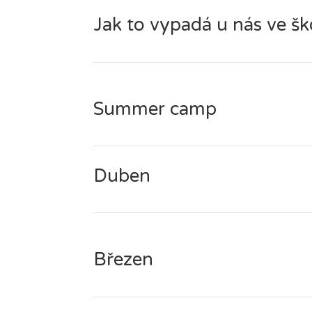
Jak to vypadá u nás ve šk
Summer camp
Duben
Březen