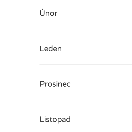
Únor
Leden
Prosinec
Listopad