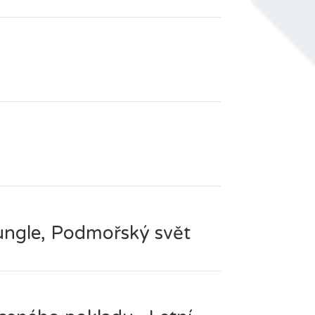
ungle, Podmořský svět