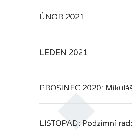
ÚNOR 2021
LEDEN 2021
PROSINEC 2020: Mikulášs
LISTOPAD: Podzimní rad