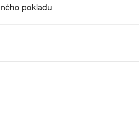
ceného pokladu